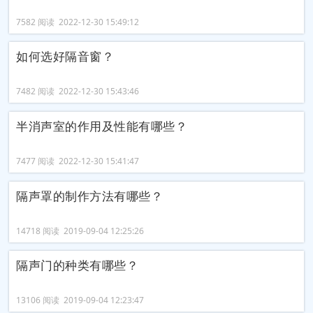
7582 阅读 2022-12-30 15:49:12
如何选好隔音窗？
7482 阅读 2022-12-30 15:43:46
半消声室的作用及性能有哪些？
7477 阅读 2022-12-30 15:41:47
隔声罩的制作方法有哪些？
14718 阅读 2019-09-04 12:25:26
隔声门的种类有哪些？
13106 阅读 2019-09-04 12:23:47