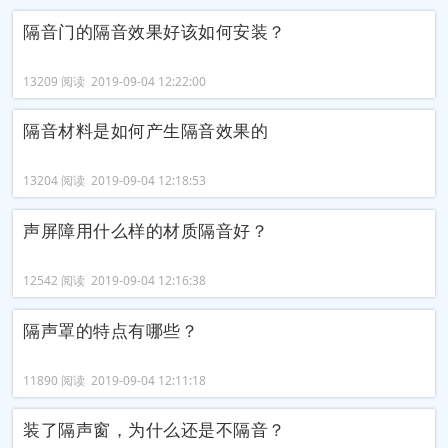
隔音门的隔音效果好该如何安装？
13209 阅读 2019-09-04 12:22:00
隔音材料是如何产生隔音效果的
13204 阅读 2019-09-04 12:18:53
声屏障用什么样的材质隔音好？
12542 阅读 2019-09-04 12:16:38
隔声罩的特点有哪些？
11890 阅读 2019-09-04 12:11:18
装了隔声窗，为什么还是不隔音？